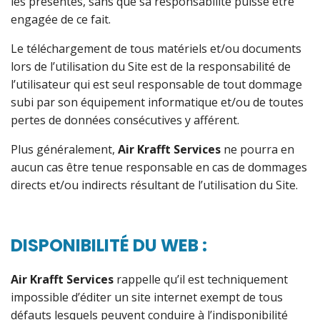
les présentes, sans que sa responsabilité puisse être
engagée de ce fait.
Le téléchargement de tous matériels et/ou documents
lors de l’utilisation du Site est de la responsabilité de
l’utilisateur qui est seul responsable de tout dommage
subi par son équipement informatique et/ou de toutes
pertes de données consécutives y afférent.
Plus généralement,
Air Krafft Services
ne pourra en
aucun cas être tenue responsable en cas de dommages
directs et/ou indirects résultant de l’utilisation du Site.
DISPONIBILITÉ DU WEB :
Air Krafft Services
rappelle qu’il est techniquement
impossible d’éditer un site internet exempt de tous
défauts lesquels peuvent conduire à l’indisponibilité