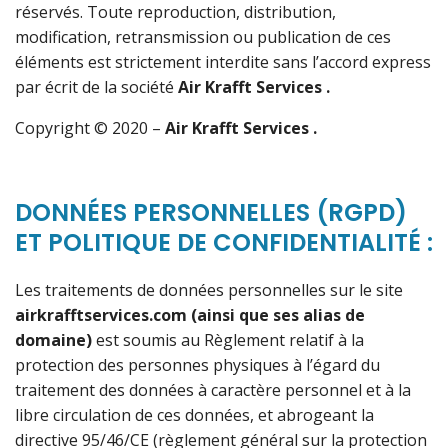
réservés. Toute reproduction, distribution,
modification, retransmission ou publication de ces
éléments est strictement interdite sans l’accord express
par écrit de la société
Air Krafft Services
.
Copyright © 2020 –
Air Krafft Services
.
DONNÉES PERSONNELLES (RGPD)
ET POLITIQUE DE CONFIDENTIALITÉ :
Les traitements de données personnelles sur le site
airkrafftservices.com
(ainsi que ses alias de
domaine)
est soumis au Règlement relatif à la
protection des personnes physiques à l’égard du
traitement des données à caractère personnel et à la
libre circulation de ces données, et abrogeant la
directive 95/46/CE (règlement général sur la protection