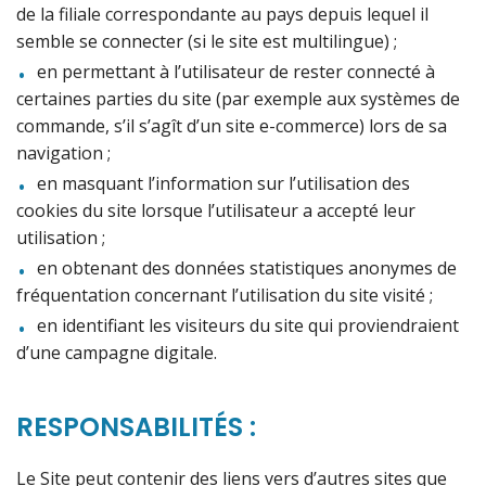
de la filiale correspondante au pays depuis lequel il
semble se connecter (si le site est multilingue) ;
en permettant à l’utilisateur de rester connecté à
certaines parties du site (par exemple aux systèmes de
commande, s’il s’agît d’un site e-commerce) lors de sa
navigation ;
en masquant l’information sur l’utilisation des
cookies du site lorsque l’utilisateur a accepté leur
utilisation ;
en obtenant des données statistiques anonymes de
fréquentation concernant l’utilisation du site visité ;
en identifiant les visiteurs du site qui proviendraient
d’une campagne digitale.
RESPONSABILITÉS :
Le Site peut contenir des liens vers d’autres sites que