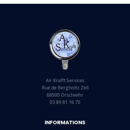
Air Krafft Services
Rue de Bergholtz Zell
68500 Orschwihr
03 89 81 16 70
INFORMATIONS