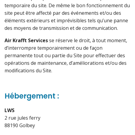
temporaire du site. De même le bon fonctionnement du
site peut être affecté par des événements et/ou des
éléments extérieurs et imprévisibles tels qu’une panne
des moyens de transmission et de communication.
Air Krafft Services
se réserve le droit, à tout moment,
d’interrompre temporairement ou de façon
permanente tout ou partie du Site pour effectuer des
opérations de maintenance, d’améliorations et/ou des
modifications du Site.
Hébergement :
LWS
2 rue jules ferry
88190 Golbey