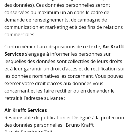
des données). Ces données personnelles seront
conservées au maximum un an dans le cadre de
demande de renseignements, de campagne de
communication et marketing et à des fins de relations
commerciales.
Conformément aux dispositions de ce texte,
Air Krafft
Services
s’engage à informer les personnes sur
lesquelles des données sont collectées de leurs droits
et à leur garantir un droit d’accès et de rectification sur
les données nominatives les concernant. Vous pouvez
exercer votre droit d’accès aux données vous
concernant et les faire rectifier ou en demander le
retrait à l’adresse suivante :
Air Krafft Services
Responsable de publication et Délégué à la protection
des données personnelles : Bruno Krafft