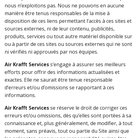
nous n’exploitons pas. Nous ne pouvons en aucune
manière être tenus responsables de la mise à
disposition de ces liens permettant l’accès à ces sites et
sources externes, ni de leur contenu, publicités,
produits, services ou tout autre matériel disponible sur
ou à partir de ces sites ou sources externes qui ne sont
ni vérifiés ni approuvés par nos équipes.
Air Krafft Services
s’engage à assurer ses meilleurs
efforts pour offrir des informations actualisées et
exactes. Elle ne saurait être tenue responsable
d’erreurs et/ou d’omissions se rapportant à ces
informations.
Air Krafft Services
se réserve le droit de corriger ces
erreurs et/ou omissions, dès qu’elles sont portées à sa
connaissance et, plus généralement, de modifier, à tout
moment, sans préavis, tout ou partie du Site ainsi que