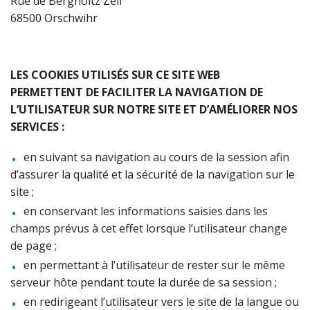
Rue de Bergholtz Zell
68500 Orschwihr
LES COOKIES UTILISÉS SUR CE SITE WEB
PERMETTENT DE FACILITER LA NAVIGATION DE
L’UTILISATEUR SUR NOTRE SITE ET D’AMÉLIORER NOS
SERVICES :
en suivant sa navigation au cours de la session afin
d’assurer la qualité et la sécurité de la navigation sur le
site ;
en conservant les informations saisies dans les
champs prévus à cet effet lorsque l’utilisateur change
de page ;
en permettant à l’utilisateur de rester sur le même
serveur hôte pendant toute la durée de sa session ;
en redirigeant l’utilisateur vers le site de la langue ou